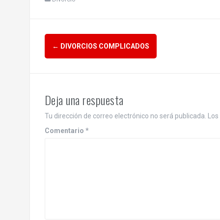
Navegación
←
DIVORCIOS COMPLICADOS
de
entradas
Deja una respuesta
Tu dirección de correo electrónico no será publicada.
Los
Comentario
*