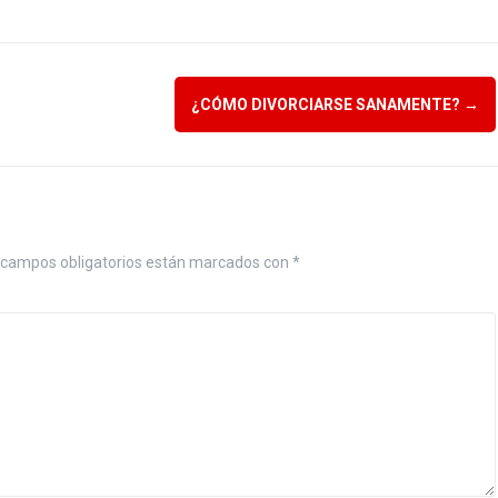
¿CÓMO DIVORCIARSE SANAMENTE?
→
 campos obligatorios están marcados con
*