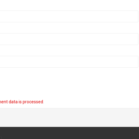
ent data is processed
.