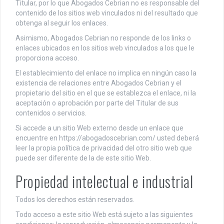
Titular, por lo que Abogados Cebrian no es responsable del
contenido de los sitios web vinculados ni del resultado que
obtenga al seguir los enlaces.
Asimismo, Abogados Cebrian no responde de los links o
enlaces ubicados en los sitios web vinculados a los que le
proporciona acceso.
El establecimiento del enlace no implica en ningún caso la
existencia de relaciones entre Abogados Cebrian y el
propietario del sitio en el que se establezca el enlace, ni la
aceptación o aprobación por parte del Titular de sus
contenidos o servicios.
Si accede a un sitio Web externo desde un enlace que
encuentre en https://abogadoscebrian.com/ usted deberá
leer la propia política de privacidad del otro sitio web que
puede ser diferente de la de este sitio Web.
Propiedad intelectual e industrial
Todos los derechos están reservados.
Todo acceso a este sitio Web está sujeto a las siguientes