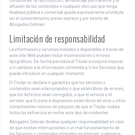
condiciones: la reproducción, almacenaje permanente y la
difusión de los contenidos o cualquier otro uso que tenga
finalidad pública o comercial queda expresamente prohibida
sin el consentimiento previo expreso y por escrito de
Abogados Cebrian.
Limitación de responsabilidad
La información y servicios incluidos o disponibles a través de
este sitio Web pueden incluir incorrecciones o errores
tipográficos. De forma periódica el Titular incorpora mejoras
y/o cambios a la información contenida y/o los Servicios que
puede introducir en cualquier momento.
El Titular no declara ni garantiza que los servicios o
contenidos sean interrumpidos o que estén libres de errores,
que los defectos sean corregidos, o que el servicio o el
servidor que lo pone a disposición estén libres de virus u otros
componentes nocivos sin perjuicio de que el Titular realiza
todos los esfuerzos en evitar este tipo de incidentes.
Abogados Cebrian declina cualquier responsabilidad en caso
de que existan interrupciones o un mal funcionamiento de
los Servicios o contenidos ofrecidos en Internet, cualquiera