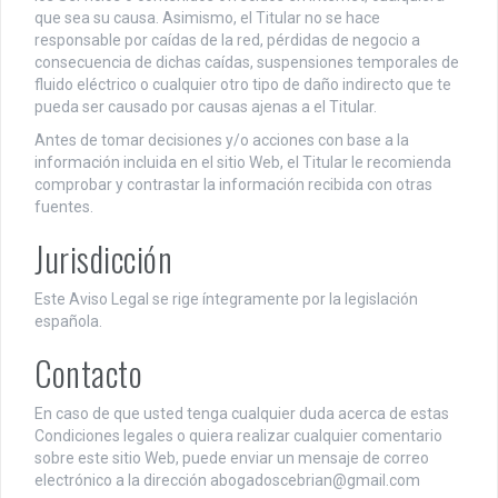
que sea su causa. Asimismo, el Titular no se hace
responsable por caídas de la red, pérdidas de negocio a
consecuencia de dichas caídas, suspensiones temporales de
fluido eléctrico o cualquier otro tipo de daño indirecto que te
pueda ser causado por causas ajenas a el Titular.
Antes de tomar decisiones y/o acciones con base a la
información incluida en el sitio Web, el Titular le recomienda
comprobar y contrastar la información recibida con otras
fuentes.
Jurisdicción
Este Aviso Legal se rige íntegramente por la legislación
española.
Contacto
En caso de que usted tenga cualquier duda acerca de estas
Condiciones legales o quiera realizar cualquier comentario
sobre este sitio Web, puede enviar un mensaje de correo
electrónico a la dirección
abogadoscebrian@gmail.com