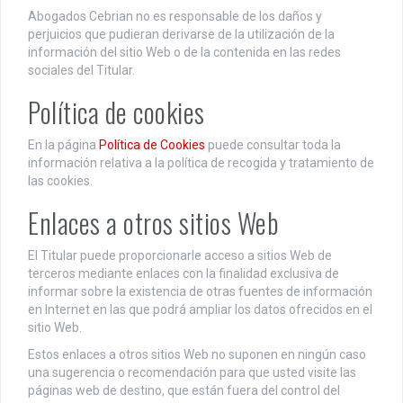
Abogados Cebrian no es responsable de los daños y
perjuicios que pudieran derivarse de la utilización de la
información del sitio Web o de la contenida en las redes
sociales del Titular.
Política de cookies
En la página
Política de Cookies
puede consultar toda la
información relativa a la política de recogida y tratamiento de
las cookies.
Enlaces a otros sitios Web
El Titular puede proporcionarle acceso a sitios Web de
terceros mediante enlaces con la finalidad exclusiva de
informar sobre la existencia de otras fuentes de información
en Internet en las que podrá ampliar los datos ofrecidos en el
sitio Web.
Estos enlaces a otros sitios Web no suponen en ningún caso
una sugerencia o recomendación para que usted visite las
páginas web de destino, que están fuera del control del