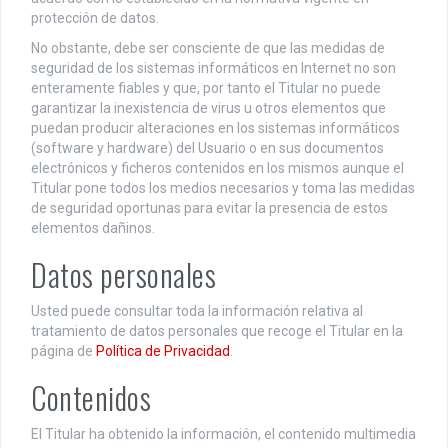
protección de datos.
No obstante, debe ser consciente de que las medidas de
seguridad de los sistemas informáticos en Internet no son
enteramente fiables y que, por tanto el Titular no puede
garantizar la inexistencia de virus u otros elementos que
puedan producir alteraciones en los sistemas informáticos
(software y hardware) del Usuario o en sus documentos
electrónicos y ficheros contenidos en los mismos aunque el
Titular pone todos los medios necesarios y toma las medidas
de seguridad oportunas para evitar la presencia de estos
elementos dañinos.
Datos personales
Usted puede consultar toda la información relativa al
tratamiento de datos personales que recoge el Titular en la
página de
Política de Privacidad
.
Contenidos
El Titular ha obtenido la información, el contenido multimedia