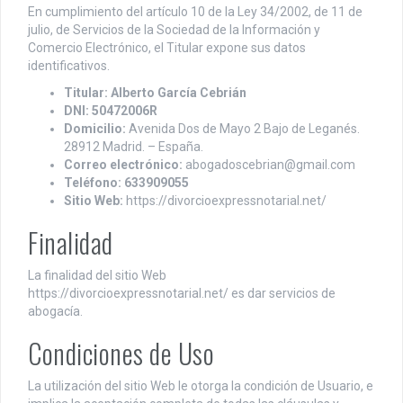
En cumplimiento del artículo 10 de la Ley 34/2002, de 11 de
julio, de Servicios de la Sociedad de la Información y
Comercio Electrónico, el Titular expone sus datos
identificativos.
Titular: Alberto García Cebrián
DNI: 50472006R
Domicilio:
Avenida Dos de Mayo 2 Bajo de Leganés.
28912 Madrid. – España.
Correo electrónico:
abogadoscebrian@gmail.com
Teléfono: 633909055
Sitio Web:
https://divorcioexpressnotarial.net/
Finalidad
La finalidad del sitio Web
https://divorcioexpressnotarial.net/ es dar servicios de
abogacía.
Condiciones de Uso
La utilización del sitio Web le otorga la condición de Usuario, e