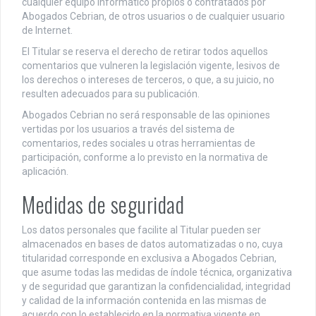
cualquier equipo informático propios o contratados por
Abogados Cebrian, de otros usuarios o de cualquier usuario
de Internet.
El Titular se reserva el derecho de retirar todos aquellos
comentarios que vulneren la legislación vigente, lesivos de
los derechos o intereses de terceros, o que, a su juicio, no
resulten adecuados para su publicación.
Abogados Cebrian no será responsable de las opiniones
vertidas por los usuarios a través del sistema de
comentarios, redes sociales u otras herramientas de
participación, conforme a lo previsto en la normativa de
aplicación.
Medidas de seguridad
Los datos personales que facilite al Titular pueden ser
almacenados en bases de datos automatizadas o no, cuya
titularidad corresponde en exclusiva a Abogados Cebrian,
que asume todas las medidas de índole técnica, organizativa
y de seguridad que garantizan la confidencialidad, integridad
y calidad de la información contenida en las mismas de
acuerdo con lo establecido en la normativa vigente en