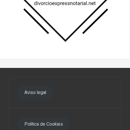
Aviso legal
Política de Cookies