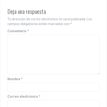
Deja una respuesta
Tu dirección de correo electrónico no será publicada.
Los
campos obligatorios están marcados con
*
Comentario
*
Nombre
*
Correo electrónico
*