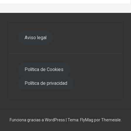
Aviso legal
Política de Cookies
Política de privacidad
Funciona gracias a WordPress
|
Tema:
FlyMag
por Themeisle.