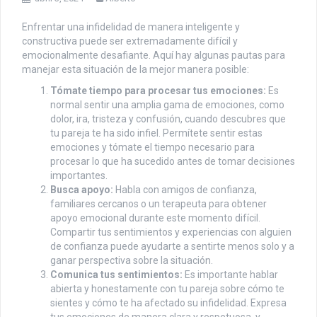
Enfrentar una infidelidad de manera inteligente y
constructiva puede ser extremadamente difícil y
emocionalmente desafiante. Aquí hay algunas pautas para
manejar esta situación de la mejor manera posible:
Tómate tiempo para procesar tus emociones:
Es
normal sentir una amplia gama de emociones, como
dolor, ira, tristeza y confusión, cuando descubres que
tu pareja te ha sido infiel. Permítete sentir estas
emociones y tómate el tiempo necesario para
procesar lo que ha sucedido antes de tomar decisiones
importantes.
Busca apoyo:
Habla con amigos de confianza,
familiares cercanos o un terapeuta para obtener
apoyo emocional durante este momento difícil.
Compartir tus sentimientos y experiencias con alguien
de confianza puede ayudarte a sentirte menos solo y a
ganar perspectiva sobre la situación.
Comunica tus sentimientos:
Es importante hablar
abierta y honestamente con tu pareja sobre cómo te
sientes y cómo te ha afectado su infidelidad. Expresa