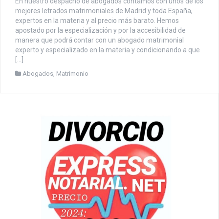
En nuestro despacho de abogados contamos con unos de los
mejores letrados matrimoniales de Madrid y toda España,
expertos en la materia y al precio más barato. Hemos
apostado por la especialización y por la accesibilidad de
manera que podrá contar con un abogado matrimonial
experto y especializado en la materia y condicionando a que
[…]
Abogados
,
Matrimonio