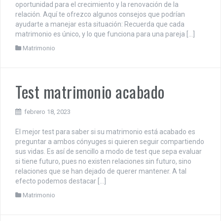
oportunidad para el crecimiento y la renovación de la
relación. Aquí te ofrezco algunos consejos que podrían
ayudarte a manejar esta situación: Recuerda que cada
matrimonio es único, y lo que funciona para una pareja […]
Matrimonio
Test matrimonio acabado
febrero 18, 2023
El mejor test para saber si su matrimonio está acabado es
preguntar a ambos cónyuges si quieren seguir compartiendo
sus vidas. Es así de sencillo a modo de test que sepa evaluar
si tiene futuro, pues no existen relaciones sin futuro, sino
relaciones que se han dejado de querer mantener. A tal
efecto podemos destacar […]
Matrimonio