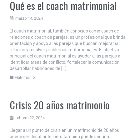
Qué es el coach matrimonial
marzo 14, 2024
El coach matrimonial, también conocido como coach de
relaciones o coach de parejas, es un profesional que brinda
orientación y apoyo a las parejas que buscan mejorar su
relación y resolver problemas matrimoniales. El objetivo
principal del coach matrimonial es ayudar a las parejas a
identificar áreas de conflicto, fortalecer la comunicación,
desarrollar habilidades de […]
Matrimonio
Crisis 20 años matrimonio
febrero 22, 2024
Llegar a un punto de crisis en un matrimonio de 20 años
puede ser desafiante, pero también puede ser una