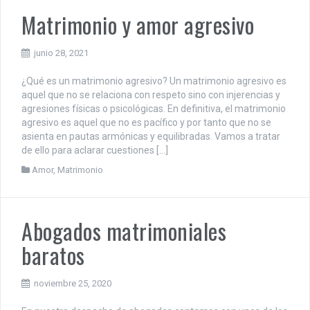
Matrimonio y amor agresivo
junio 28, 2021
¿Qué es un matrimonio agresivo? Un matrimonio agresivo es
aquel que no se relaciona con respeto sino con injerencias y
agresiones físicas o psicológicas. En definitiva, el matrimonio
agresivo es aquel que no es pacífico y por tanto que no se
asienta en pautas armónicas y equilibradas. Vamos a tratar
de ello para aclarar cuestiones […]
Amor
,
Matrimonio
Abogados matrimoniales
baratos
noviembre 25, 2020